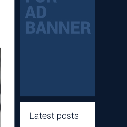
Latest posts